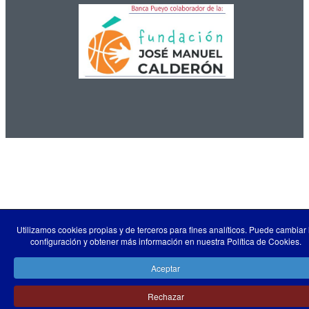
Utilizamos cookies propias y de terceros para fines analíticos. Puede cambiar 
configuración y obtener más información en nuestra Política de Cookies.
Aceptar
Rechazar