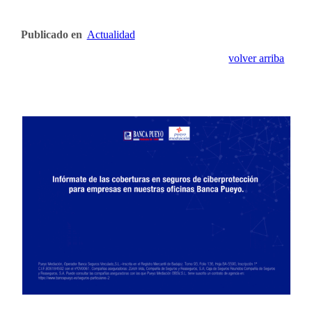
Publicado en
Actualidad
volver arriba