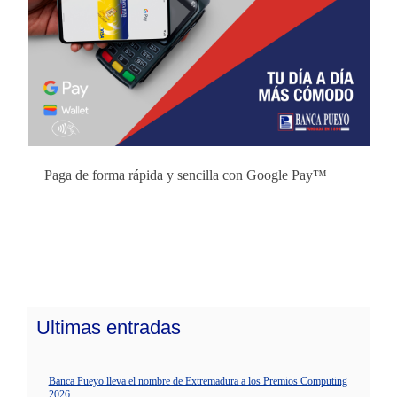
Paga de forma rápida y sencilla con Google Pay™
Ultimas
entradas
Banca Pueyo lleva el nombre de Extremadura a los Premios Computing
2026