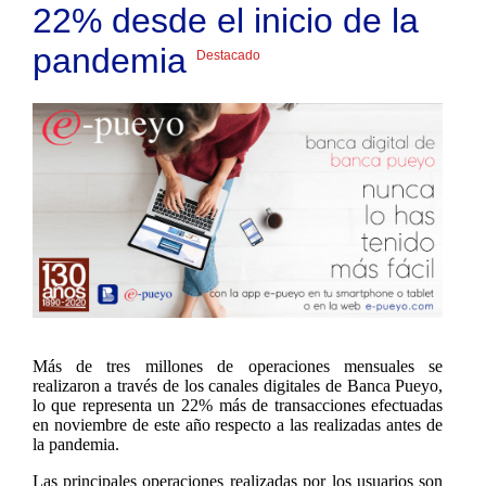
22% desde el inicio de la
pandemia
Destacado
Más de tres millones de operaciones mensuales se
realizaron a través de los canales digitales de Banca Pueyo,
lo que representa un 22% más de transacciones efectuadas
en noviembre de este año respecto a las realizadas antes de
la pandemia.
Las principales operaciones realizadas por los usuarios son