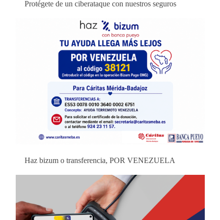
Protégete de un ciberataque con nuestros seguros
Haz bizum o transferencia, POR VENEZUELA