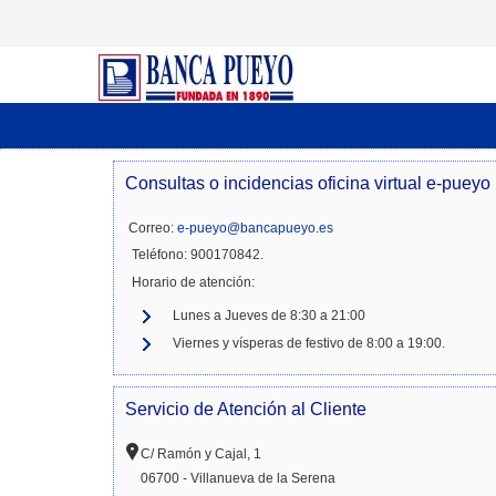
Consultas o incidencias oficina virtual e-pueyo
Correo:
e-pueyo@bancapueyo.es
Teléfono: 900170842.
Horario de atención:
Lunes a Jueves de 8:30 a 21:00
Viernes y vísperas de festivo de 8:00 a 19:00.
Servicio de Atención al Cliente
C/ Ramón y Cajal, 1
06700 - Villanueva de la Serena