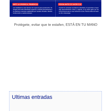
Protégete, evitar que te estafen, ESTÁ EN TU MANO
Ultimas
entradas