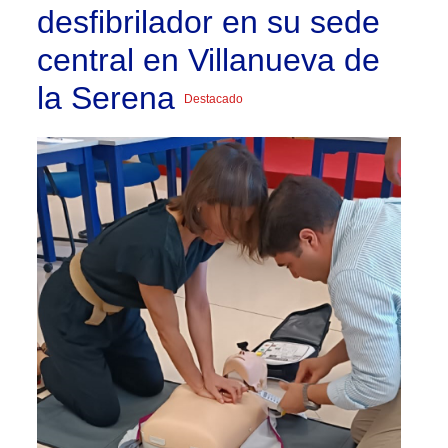
desfibrilador en su sede
central en Villanueva de
la Serena
Destacado