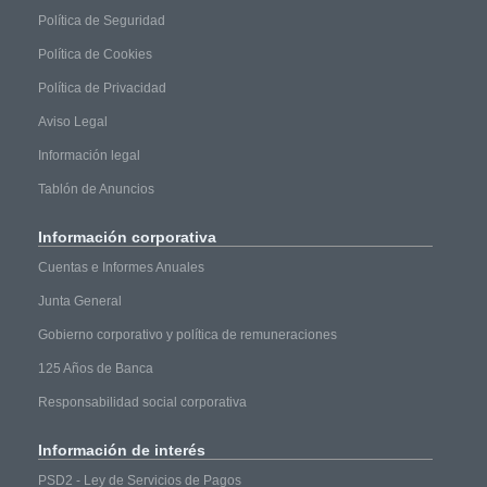
Política de Seguridad
Política de Cookies
Política de Privacidad
Aviso Legal
Información legal
Tablón de Anuncios
Información
corporativa
Cuentas e Informes Anuales
Junta General
Gobierno corporativo y política de remuneraciones
125 Años de Banca
Responsabilidad social corporativa
Información
de interés
PSD2 - Ley de Servicios de Pagos