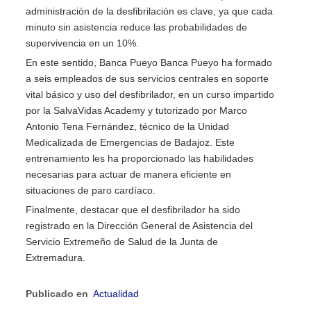
administración de la desfibrilación es clave, ya que cada
minuto sin asistencia reduce las probabilidades de
supervivencia en un 10%.
En este sentido, Banca Pueyo Banca Pueyo ha formado
a seis empleados de sus servicios centrales en soporte
vital básico y uso del desfibrilador, en un curso impartido
por la SalvaVidas Academy y tutorizado por Marco
Antonio Tena Fernández, técnico de la Unidad
Medicalizada de Emergencias de Badajoz. Este
entrenamiento les ha proporcionado las habilidades
necesarias para actuar de manera eficiente en
situaciones de paro cardíaco.
Finalmente, destacar que el desfibrilador ha sido
registrado en la Dirección General de Asistencia del
Servicio Extremeño de Salud de la Junta de
Extremadura.
Publicado en
Actualidad