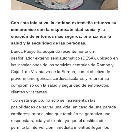
Con esta iniciativa, la entidad extremeña refuerza su
compromiso con la responsabilidad social y la
creación de entornos más seguros, priorizando la
salud y la seguridad de las personas.
Banca Pueyo ha adquirido recientemente un
desfibrilador externo semiautomático (DESA), ubicado en
las instalaciones de los servicios centrales de Ramon y
Cajal,1 de Villanueva de la Serena, con el objetivo de
prevenir emergencias cardiovasculares y reforzar su
compromiso con la salud y seguridad de empleados,
clientes y visitantes.
“Con este equipo, no solo se incrementan las
posibilidades de salvar una vida, en caso de una parada
cardiorespiratoria, sino que también se garantiza una
respuesta rápida y eficiente, ya que el desfibrilador
permite la intervención inmediata mientras llegan los