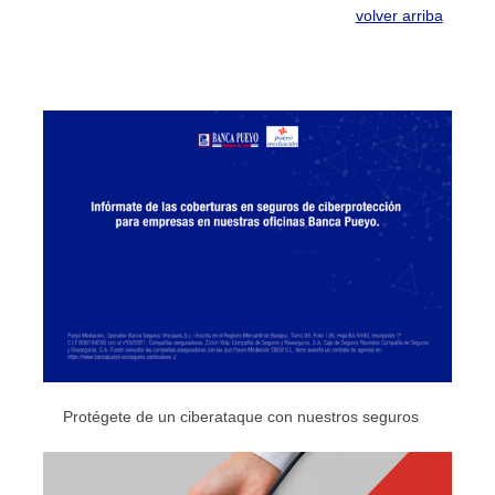
volver arriba
Protégete de un ciberataque con nuestros seguros