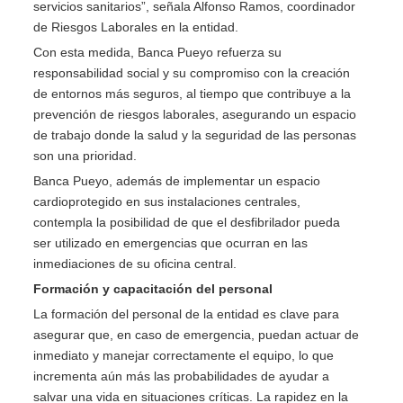
servicios sanitarios”, señala Alfonso Ramos, coordinador
de Riesgos Laborales en la entidad.
Con esta medida, Banca Pueyo refuerza su
responsabilidad social y su compromiso con la creación
de entornos más seguros, al tiempo que contribuye a la
prevención de riesgos laborales, asegurando un espacio
de trabajo donde la salud y la seguridad de las personas
son una prioridad.
Banca Pueyo, además de implementar un espacio
cardioprotegido en sus instalaciones centrales,
contempla la posibilidad de que el desfibrilador pueda
ser utilizado en emergencias que ocurran en las
inmediaciones de su oficina central.
Formación y capacitación del personal
La formación del personal de la entidad es clave para
asegurar que, en caso de emergencia, puedan actuar de
inmediato y manejar correctamente el equipo, lo que
incrementa aún más las probabilidades de ayudar a
salvar una vida en situaciones críticas. La rapidez en la