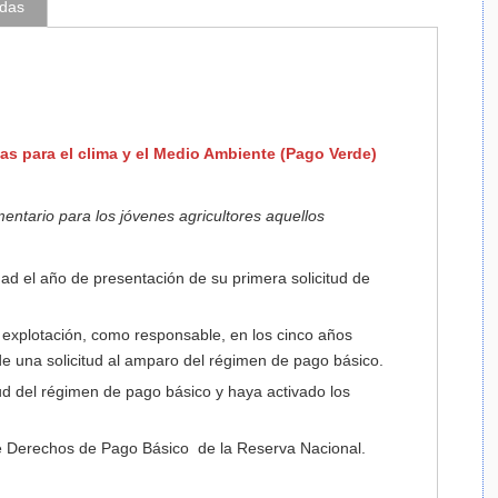
adas
as para el clima y el Medio Ambiente (Pago Verde)
ntario para los jóvenes agricultores aquellos
 el año de presentación de su primera solicitud de
 explotación, como responsable, en los cinco años
de una solicitud al amparo del régimen de pago básico.
d del régimen de pago básico y haya activado los
e Derechos de Pago Básico de la Reserva Nacional.