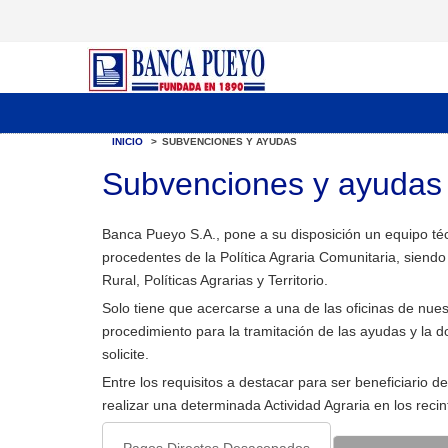
INICIO
>
SUBVENCIONES Y AYUDAS
Subvenciones y ayudas
Banca Pueyo S.A., pone a su disposición un equipo té
procedentes de la Política Agraria Comunitaria, siend
Rural, Políticas Agrarias y Territorio.
Solo tiene que acercarse a una de las oficinas de nues
procedimiento para la tramitación de las ayudas y la 
solicite.
Entre los requisitos a destacar para ser beneficiario de
realizar una determinada Actividad Agraria en los reci