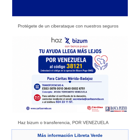
Protégete de un ciberataque con nuestros seguros
Haz bizum o transferencia, POR VENEZUELA
Más
información Libreta Verde