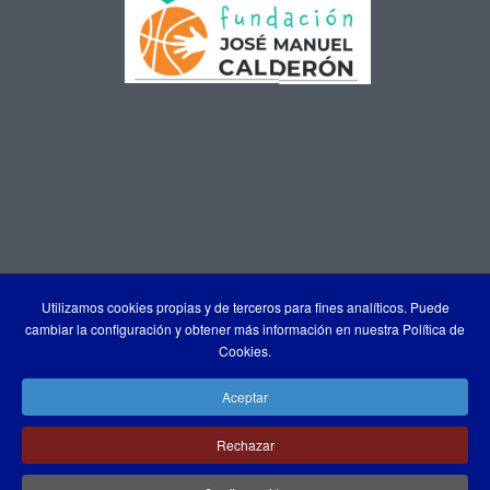
Utilizamos cookies propias y de terceros para fines analíticos. Puede
cambiar la configuración y obtener más información en nuestra Política de
Cookies.
Aceptar
Rechazar