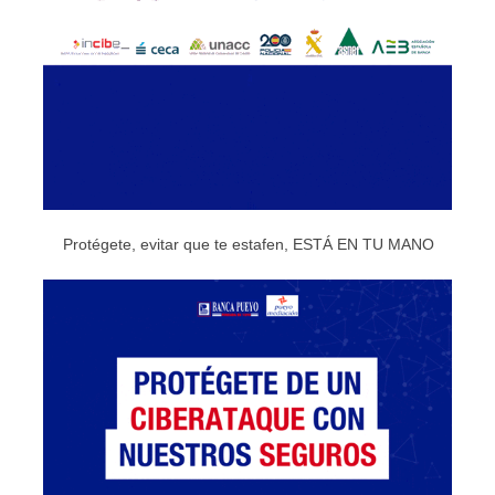
Protégete, evitar que te estafen, ESTÁ EN TU MANO