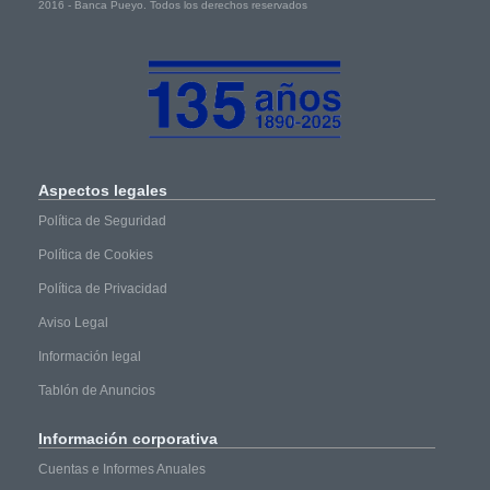
2016 - Banca Pueyo. Todos los derechos reservados
Aspectos
legales
Política de Seguridad
Política de Cookies
Política de Privacidad
Aviso Legal
Información legal
Tablón de Anuncios
Información
corporativa
Cuentas e Informes Anuales