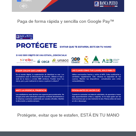
Paga de forma rápida y sencilla con Google Pay™
Protégete, evitar que te estafen, ESTÁ EN TU MANO