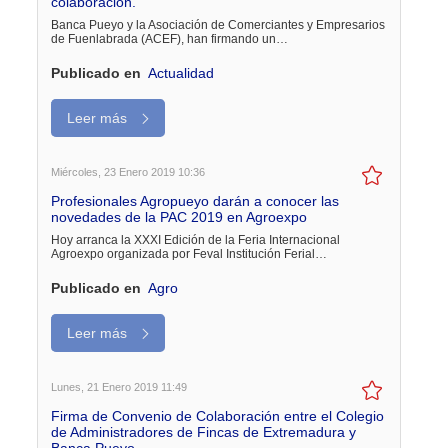
colaboración.
Banca Pueyo y la Asociación de Comerciantes y Empresarios
de Fuenlabrada (ACEF), han firmando un…
Publicado en
Actualidad
Leer más
Miércoles, 23 Enero 2019 10:36
Profesionales Agropueyo darán a conocer las
novedades de la PAC 2019 en Agroexpo
Hoy arranca la XXXI Edición de la Feria Internacional
Agroexpo organizada por Feval Institución Ferial…
Publicado en
Agro
Leer más
Lunes, 21 Enero 2019 11:49
Firma de Convenio de Colaboración entre el Colegio
de Administradores de Fincas de Extremadura y