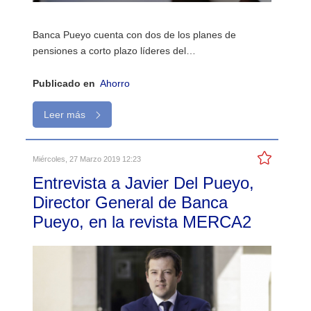
Banca Pueyo cuenta con dos de los planes de
pensiones a corto plazo líderes del…
Publicado en
Ahorro
Leer más
Miércoles, 27 Marzo 2019 12:23
Entrevista a Javier Del Pueyo,
Director General de Banca
Pueyo, en la revista MERCA2