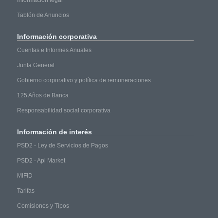
Información legal
Tablón de Anuncios
Información
corporativa
Cuentas e Informes Anuales
Junta General
Gobierno corporativo y política de remuneraciones
125 Años de Banca
Responsabilidad social corporativa
Información
de interés
PSD2 - Ley de Servicios de Pagos
PSD2 - Api Market
MiFID
Tarifas
Comisiones y Tipos