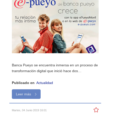
Banca Pueyo se encuentra inmersa en un proceso de
transformación digital que inició hace dos…
Publicado en
Actualidad
Leer más
Martes, 04 Junio 2019 16:01