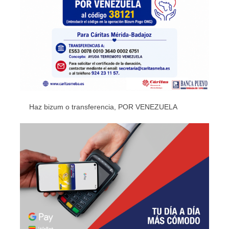
Haz bizum o transferencia, POR VENEZUELA