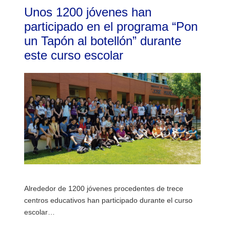
Unos 1200 jóvenes han
participado en el programa “Pon
un Tapón al botellón” durante
este curso escolar
Alrededor de 1200 jóvenes procedentes de trece
centros educativos han participado durante el curso
escolar…