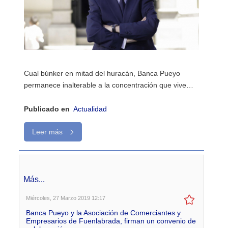
Cual búnker en mitad del huracán, Banca Pueyo
permanece inalterable a la concentración que vive…
Publicado en
Actualidad
Leer más
Más...
Miércoles, 27 Marzo 2019 12:17
Banca Pueyo y la Asociación de Comerciantes y
Empresarios de Fuenlabrada, firman un convenio de