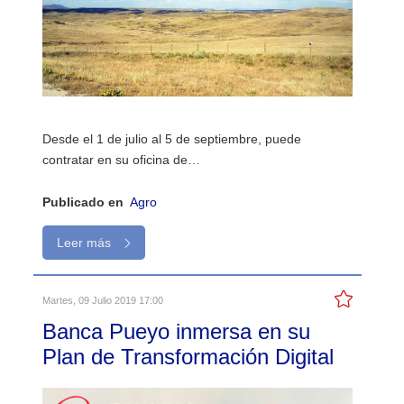
Desde el 1 de julio al 5 de septiembre, puede
contratar en su oficina de…
Publicado en
Agro
Leer más
Martes, 09 Julio 2019 17:00
Banca Pueyo inmersa en su
Plan de Transformación Digital