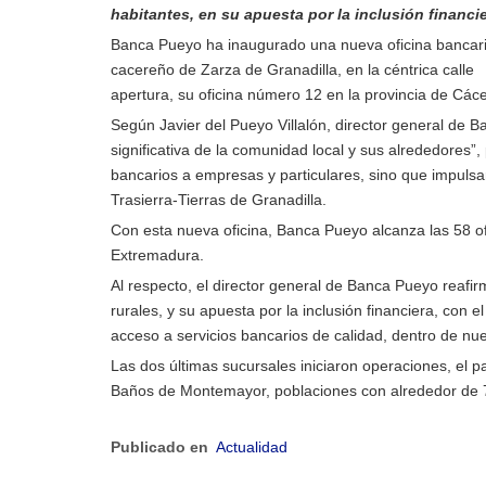
habitantes, en su apuesta por la inclusión financi
Banca Pueyo ha inaugurado una nueva oficina bancaria
cacereño de Zarza de Granadilla, en la céntrica calle
apertura, su oficina número 12 en la provincia de Các
Según Javier del Pueyo Villalón, director general de
significativa de la comunidad local y sus alrededores”, 
bancarios a empresas y particulares, sino que impulsa
Trasierra-Tierras de Granadilla.
Con esta nueva oficina, Banca Pueyo alcanza las 58 o
Extremadura.
Al respecto, el director general de Banca Pueyo reaf
rurales, y su apuesta por la inclusión financiera, con 
acceso a servicios bancarios de calidad, dentro de nue
Las dos últimas sucursales iniciaron operaciones, el 
Baños de Montemayor, poblaciones con alrededor de 
Publicado en
Actualidad