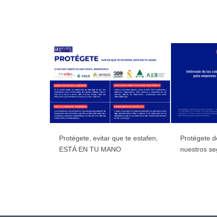
Protégete, evitar que te estafen,
Protégete d
ESTÁ EN TU MANO
nuestros se