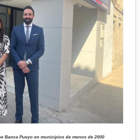
iene Banca Pueyo en municipios de menos de 2000