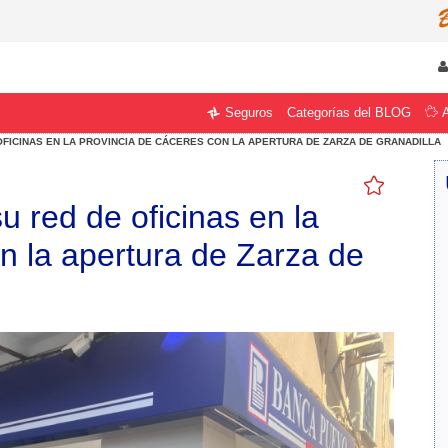
Categorías del BLOG
Seguros
FICINAS EN LA PROVINCIA DE CÁCERES CON LA APERTURA DE ZARZA DE GRANADILLA
u red de oficinas en la
n la apertura de Zarza de