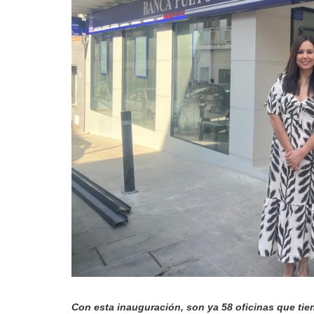
Con esta inauguración, son ya 58 oficinas que t