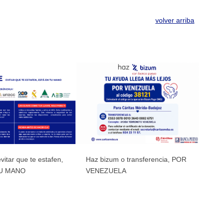
volver arriba
vitar que te estafen,
Haz bizum o transferencia, POR
TU MANO
VENEZUELA