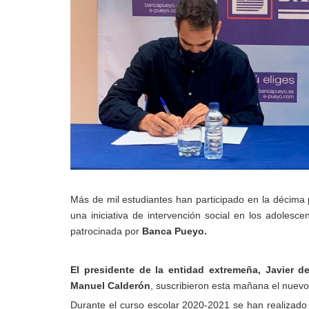
Más de mil estudiantes han participado en la décima
una iniciativa de intervención social en los adolesc
patrocinada por
Banca Pueyo.
El presidente de la entidad extremeña, Javier 
Manuel Calderón
, suscribieron esta mañana el nuevo
Durante el curso escolar 2020-2021 se han realizado t